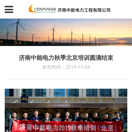
济南中能电力秋季北京培训圆满结束
发布时间：2019-11-04