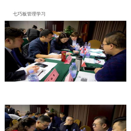
七巧板管理学习