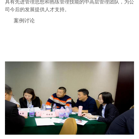
具有先进管理思想和熟练管理技能的中高层管理团队，为公
司今后的发展提供人才支持。
案例讨论