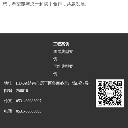
您，希望能与您一起携手合作，共赢发展。
工程案例
调试典型案
例
运维典型案
例
地址：山东省济南市历下区鲁商盛景广场B座7层
邮编：250010
传真：0531-66683097
电话：0531-66683093