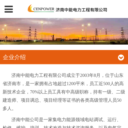
企业介绍
济南中能电力工程有限公司成立于2003年8月，位于山东
省济南市，是一家拥有占地超过1200平米，员工近500人的高
新技术企业，70%以上员工具有中高级职称，持有一级、二级
建造师、项目调总、项目经理等证书的各类高级管理人员50
多人。
济南中能公司是一家集电力能源领域电站调试、运行、
检修、维护、培训、技术改造与技术咨询服务，以及电气定