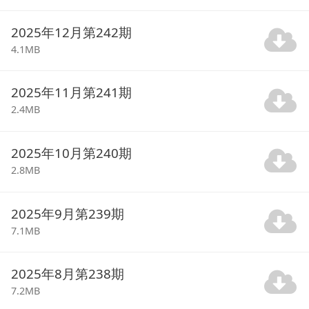
2025年12月第242期
4.1MB
2025年11月第241期
2.4MB
2025年10月第240期
2.8MB
2025年9月第239期
7.1MB
2025年8月第238期
7.2MB