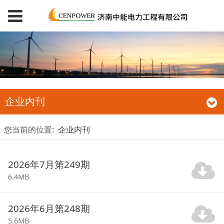
企业内刊
您当前的位置:
企业内刊
2026年7月第249期
6.4MB
2026年6月第248期
5.6MB