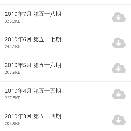
2010年7月 第五十八期
338.3KB
2010年6月 第五十七期
243.1KB
2010年5月 第五十六期
203.9KB
2010年4月 第五十五期
227.5KB
2010年3月 第五十四期
208.9KB