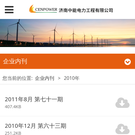
企业内刊
您当前的位置:
企业内刊
>
2010年
2011年8月 第七十一期
407.4KB
2010年12月 第六十三期
251.2KB