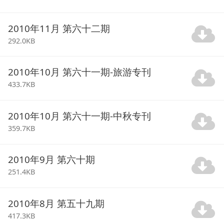
2010年11月 第六十二期
292.0KB
2010年10月 第六十一期-旅游专刊
433.7KB
2010年10月 第六十一期-中秋专刊
359.7KB
2010年9月 第六十期
251.4KB
2010年8月 第五十九期
417.3KB